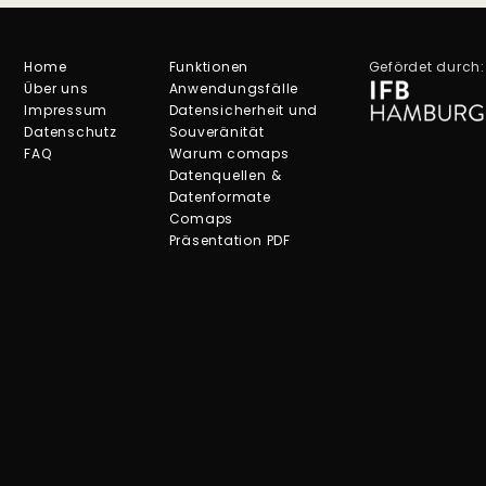
Home
Funktionen
Gefördet durch:
Über uns
Anwendungsfälle
Impressum
Datensicherheit und
Datenschutz
Souveränität
FAQ
Warum comaps
Datenquellen &
Datenformate
Comaps
Präsentation PDF