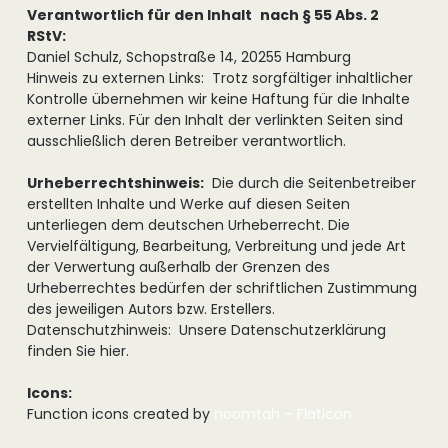
Verantwortlich für den Inhalt nach § 55 Abs. 2
RStV:
Daniel Schulz, Schopstraße 14, 20255 Hamburg
Hinweis zu externen Links: Trotz sorgfältiger inhaltlicher
Kontrolle übernehmen wir keine Haftung für die Inhalte
externer Links. Für den Inhalt der verlinkten Seiten sind
ausschließlich deren Betreiber verantwortlich.
Urheberrechtshinweis:
Die durch die Seitenbetreiber
erstellten Inhalte und Werke auf diesen Seiten
unterliegen dem deutschen Urheberrecht. Die
Vervielfältigung, Bearbeitung, Verbreitung und jede Art
der Verwertung außerhalb der Grenzen des
Urheberrechtes bedürfen der schriftlichen Zustimmung
des jeweiligen Autors bzw. Erstellers.
Datenschutzhinweis: Unsere Datenschutzerklärung
finden Sie hier.
Icons:
Function icons created by
noomtah – Flaticon